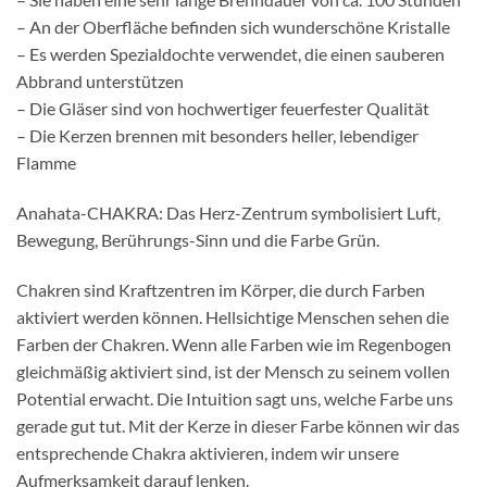
– An der Oberfläche befinden sich wunderschöne Kristalle
– Es werden Spezialdochte verwendet, die einen sauberen
Abbrand unterstützen
– Die Gläser sind von hochwertiger feuerfester Qualität
– Die Kerzen brennen mit besonders heller, lebendiger
Flamme
Anahata-CHAKRA: Das Herz-Zentrum symbolisiert Luft,
Bewegung, Berührungs-Sinn und die Farbe Grün.
Chakren sind Kraftzentren im Körper, die durch Farben
aktiviert werden können. Hellsichtige Menschen sehen die
Farben der Chakren. Wenn alle Farben wie im Regenbogen
gleichmäßig aktiviert sind, ist der Mensch zu seinem vollen
Potential erwacht. Die Intuition sagt uns, welche Farbe uns
gerade gut tut. Mit der Kerze in dieser Farbe können wir das
entsprechende Chakra aktivieren, indem wir unsere
Aufmerksamkeit darauf lenken.