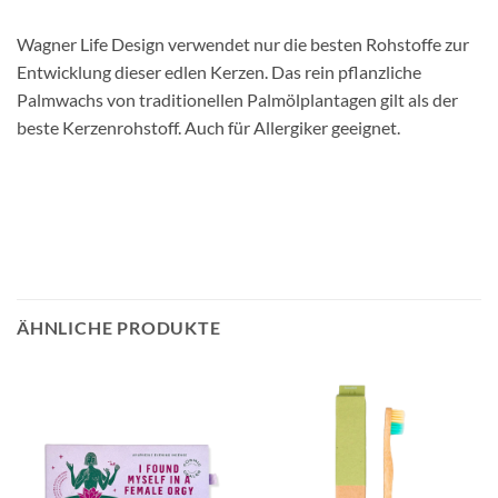
Wagner Life Design verwendet nur die besten Rohstoffe zur
Entwicklung dieser edlen Kerzen. Das rein pflanzliche
Palmwachs von traditionellen Palmölplantagen gilt als der
beste Kerzenrohstoff. Auch für Allergiker geeignet.
ÄHNLICHE PRODUKTE