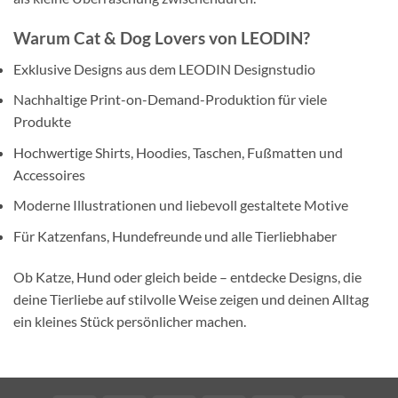
Warum Cat & Dog Lovers von LEODIN?
Exklusive Designs aus dem LEODIN Designstudio
Nachhaltige Print-on-Demand-Produktion für viele
Produkte
Hochwertige Shirts, Hoodies, Taschen, Fußmatten und
Accessoires
Moderne Illustrationen und liebevoll gestaltete Motive
Für Katzenfans, Hundefreunde und alle Tierliebhaber
Ob Katze, Hund oder gleich beide – entdecke Designs, die
deine Tierliebe auf stilvolle Weise zeigen und deinen Alltag
ein kleines Stück persönlicher machen.