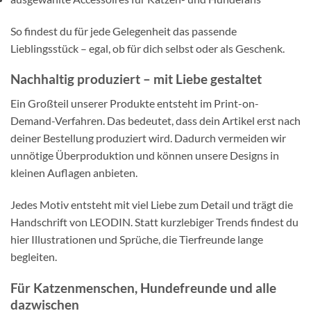
So findest du für jede Gelegenheit das passende
Lieblingsstück – egal, ob für dich selbst oder als Geschenk.
Nachhaltig produziert – mit Liebe gestaltet
Ein Großteil unserer Produkte entsteht im Print-on-
Demand-Verfahren. Das bedeutet, dass dein Artikel erst nach
deiner Bestellung produziert wird. Dadurch vermeiden wir
unnötige Überproduktion und können unsere Designs in
kleinen Auflagen anbieten.
Jedes Motiv entsteht mit viel Liebe zum Detail und trägt die
Handschrift von LEODIN. Statt kurzlebiger Trends findest du
hier Illustrationen und Sprüche, die Tierfreunde lange
begleiten.
Für Katzenmenschen, Hundefreunde und alle
dazwischen