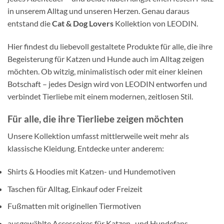
in unserem Alltag und unseren Herzen. Genau daraus
entstand die
Cat & Dog Lovers
Kollektion von LEODIN.
Hier findest du liebevoll gestaltete Produkte für alle, die ihre
Begeisterung für Katzen und Hunde auch im Alltag zeigen
möchten. Ob witzig, minimalistisch oder mit einer kleinen
Botschaft – jedes Design wird von LEODIN entworfen und
verbindet Tierliebe mit einem modernen, zeitlosen Stil.
Für alle, die ihre Tierliebe zeigen möchten
Unsere Kollektion umfasst mittlerweile weit mehr als
klassische Kleidung. Entdecke unter anderem:
Shirts & Hoodies mit Katzen- und Hundemotiven
Taschen für Alltag, Einkauf oder Freizeit
Fußmatten mit originellen Tiermotiven
ausgewählte Accessoires für Katzen- und Hundefans