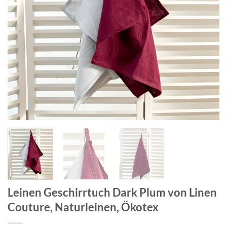
Leinen Geschirrtuch Dark Plum von Linen
Couture, Naturleinen, Ökotex