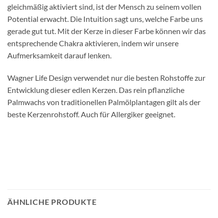
gleichmäßig aktiviert sind, ist der Mensch zu seinem vollen
Potential erwacht. Die Intuition sagt uns, welche Farbe uns
gerade gut tut. Mit der Kerze in dieser Farbe können wir das
entsprechende Chakra aktivieren, indem wir unsere
Aufmerksamkeit darauf lenken.
Wagner Life Design verwendet nur die besten Rohstoffe zur
Entwicklung dieser edlen Kerzen. Das rein pflanzliche
Palmwachs von traditionellen Palmölplantagen gilt als der
beste Kerzenrohstoff. Auch für Allergiker geeignet.
ÄHNLICHE PRODUKTE