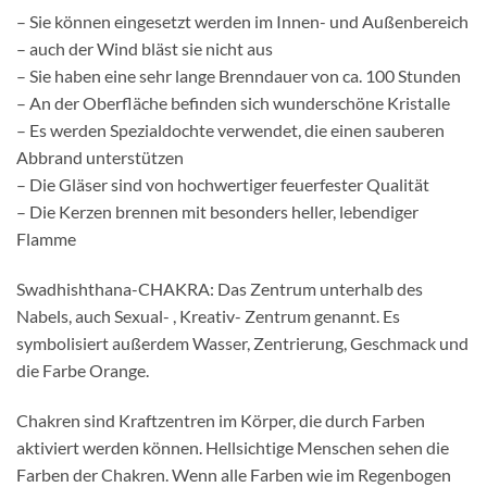
– Sie können eingesetzt werden im Innen- und Außenbereich
– auch der Wind bläst sie nicht aus
– Sie haben eine sehr lange Brenndauer von ca. 100 Stunden
– An der Oberfläche befinden sich wunderschöne Kristalle
– Es werden Spezialdochte verwendet, die einen sauberen
Abbrand unterstützen
– Die Gläser sind von hochwertiger feuerfester Qualität
– Die Kerzen brennen mit besonders heller, lebendiger
Flamme
Swadhishthana-CHAKRA: Das Zentrum unterhalb des
Nabels, auch Sexual- , Kreativ- Zentrum genannt. Es
symbolisiert außerdem Wasser, Zentrierung, Geschmack und
die Farbe Orange.
Chakren sind Kraftzentren im Körper, die durch Farben
aktiviert werden können. Hellsichtige Menschen sehen die
Farben der Chakren. Wenn alle Farben wie im Regenbogen