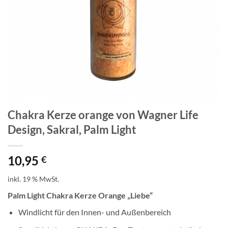
Chakra Kerze orange von Wagner Life
Design, Sakral, Palm Light
10,95
€
inkl. 19 % MwSt.
Palm Light Chakra Kerze Orange „Liebe“
Windlicht für den Innen- und Außenbereich