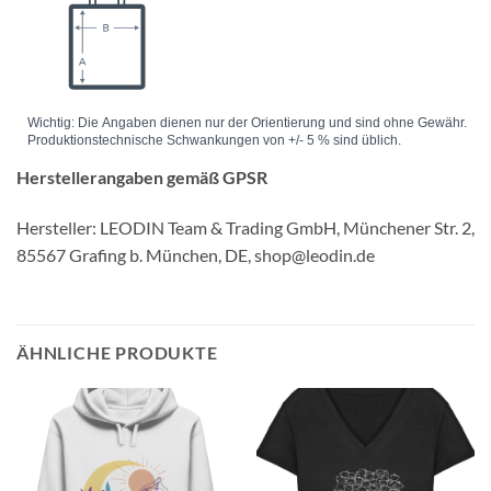
Herstellerangaben gemäß GPSR
Hersteller: LEODIN Team & Trading GmbH, Münchener Str. 2,
85567 Grafing b. München, DE, shop@leodin.de
ÄHNLICHE PRODUKTE