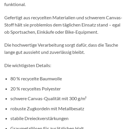
funktional.
Gefertigt aus recycelten Materialien und schwerem Canvas-
Stoff hält sie problemlos dem täglichen Einsatz stand – egal
ob Sportsachen, Einkäufe oder Bike-Equipment.
Die hochwertige Verarbeitung sorgt dafür, dass die Tasche
lange gut aussieht und zuverlässig bleibt.
Die wichtigsten Details:
80 % recycelte Baumwolle
20 % recyceltes Polyester
schwere Canvas-Qualität mit 300 g/m²
robuste Zugkordeln mit Metallbesatz
stabile Dreieckverstärkungen
Graumetallösen für zusätzlichen Halt