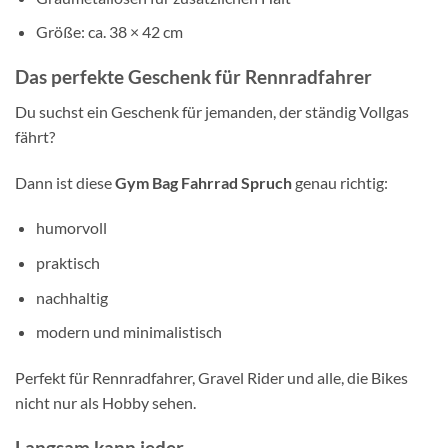
Größe: ca. 38 × 42 cm
Das perfekte Geschenk für Rennradfahrer
Du suchst ein Geschenk für jemanden, der ständig Vollgas
fährt?
Dann ist diese
Gym Bag Fahrrad Spruch
genau richtig:
humorvoll
praktisch
nachhaltig
modern und minimalistisch
Perfekt für Rennradfahrer, Gravel Rider und alle, die Bikes
nicht nur als Hobby sehen.
Langsam kann jeder