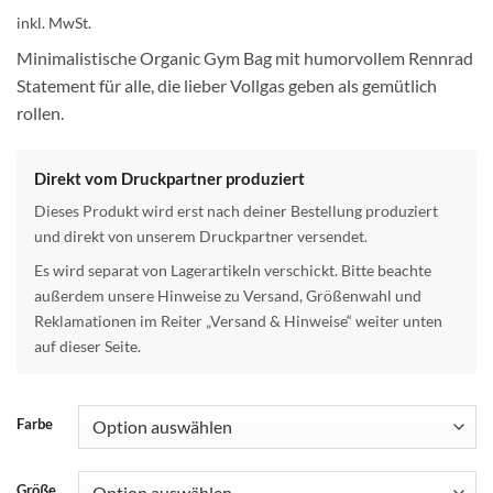
inkl. MwSt.
Minimalistische Organic Gym Bag mit humorvollem Rennrad
Statement für alle, die lieber Vollgas geben als gemütlich
rollen.
Direkt vom Druckpartner produziert
Dieses Produkt wird erst nach deiner Bestellung produziert
und direkt von unserem Druckpartner versendet.
Es wird separat von Lagerartikeln verschickt. Bitte beachte
außerdem unsere Hinweise zu Versand, Größenwahl und
Reklamationen im Reiter „Versand & Hinweise“ weiter unten
auf dieser Seite.
Farbe
Größe