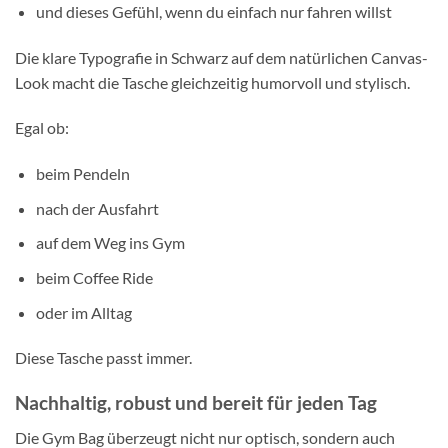
und dieses Gefühl, wenn du einfach nur fahren willst
Die klare Typografie in Schwarz auf dem natürlichen Canvas-
Look macht die Tasche gleichzeitig humorvoll und stylisch.
Egal ob:
beim Pendeln
nach der Ausfahrt
auf dem Weg ins Gym
beim Coffee Ride
oder im Alltag
Diese Tasche passt immer.
Nachhaltig, robust und bereit für jeden Tag
Die Gym Bag überzeugt nicht nur optisch, sondern auch