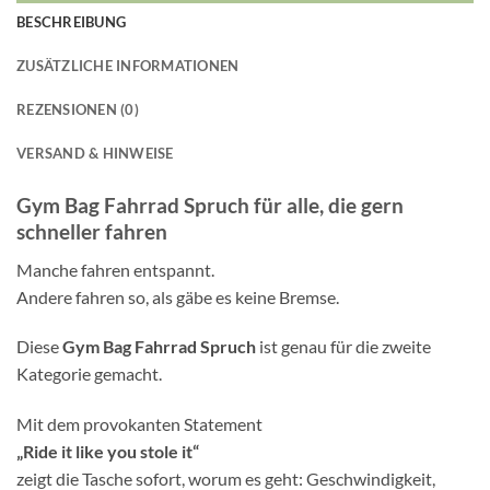
BESCHREIBUNG
ZUSÄTZLICHE INFORMATIONEN
REZENSIONEN (0)
VERSAND & HINWEISE
Gym Bag Fahrrad Spruch für alle, die gern
schneller fahren
Manche fahren entspannt.
Andere fahren so, als gäbe es keine Bremse.
Diese
Gym Bag Fahrrad Spruch
ist genau für die zweite
Kategorie gemacht.
Mit dem provokanten Statement
„Ride it like you stole it“
zeigt die Tasche sofort, worum es geht: Geschwindigkeit,