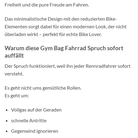
Freiheit und die pure Freude am Fahren.
Das minimalistische Design mit den reduzierten Bike-
Elementen sorgt dabei für einen modernen Look, der nicht
überladen wirkt – perfekt für echte Bike Lover.
Warum diese Gym Bag Fahrrad Spruch sofort
auffällt
Der Spruch funktioniert, weil ihn jeder Rennradfahrer sofort
versteht.
Es geht nicht ums gemütliche Rollen.
Es geht um:
Vollgas auf der Geraden
schnelle Antritte
Gegenwind ignorieren