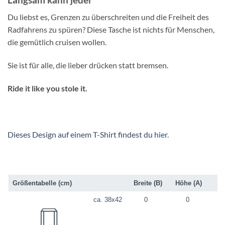
Du liebst es, Grenzen zu überschreiten und die Freiheit des
Radfahrens zu spüren? Diese Tasche ist nichts für Menschen,
die gemütlich cruisen wollen.
Sie ist für alle, die lieber drücken statt bremsen.
Ride it like you stole it.
Dieses Design auf einem T-Shirt findest du hier.