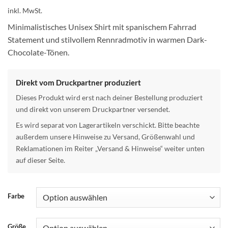
inkl. MwSt.
Minimalistisches Unisex Shirt mit spanischem Fahrrad
Statement und stilvollem Rennradmotiv in warmen Dark-
Chocolate-Tönen.
Direkt vom Druckpartner produziert
Dieses Produkt wird erst nach deiner Bestellung produziert
und direkt von unserem Druckpartner versendet.
Es wird separat von Lagerartikeln verschickt. Bitte beachte
außerdem unsere Hinweise zu Versand, Größenwahl und
Reklamationen im Reiter „Versand & Hinweise“ weiter unten
auf dieser Seite.
Farbe
Größe