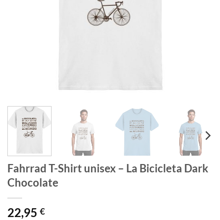
Fahrrad T-Shirt unisex – La Bicicleta Dark
Chocolate
22,95
€