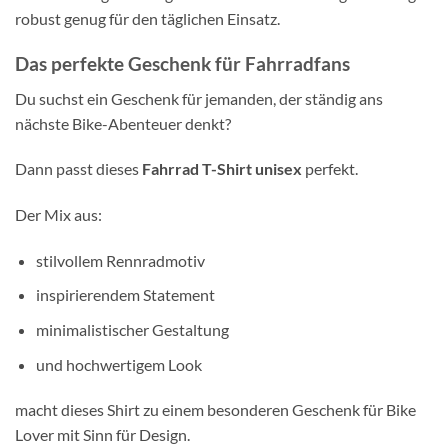
robust genug für den täglichen Einsatz.
Das perfekte Geschenk für Fahrradfans
Du suchst ein Geschenk für jemanden, der ständig ans
nächste Bike-Abenteuer denkt?
Dann passt dieses
Fahrrad T-Shirt unisex
perfekt.
Der Mix aus:
stilvollem Rennradmotiv
inspirierendem Statement
minimalistischer Gestaltung
und hochwertigem Look
macht dieses Shirt zu einem besonderen Geschenk für Bike
Lover mit Sinn für Design.