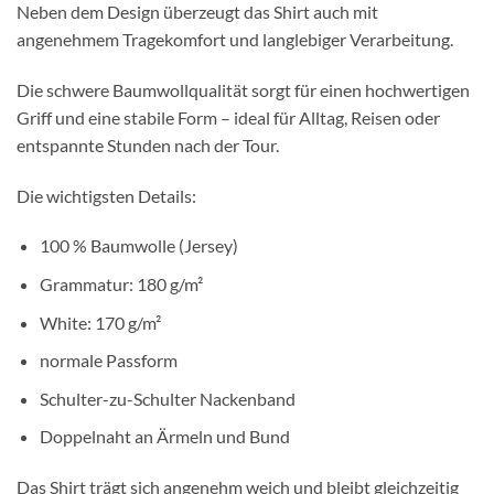
Neben dem Design überzeugt das Shirt auch mit
angenehmem Tragekomfort und langlebiger Verarbeitung.
Die schwere Baumwollqualität sorgt für einen hochwertigen
Griff und eine stabile Form – ideal für Alltag, Reisen oder
entspannte Stunden nach der Tour.
Die wichtigsten Details:
100 % Baumwolle (Jersey)
Grammatur: 180 g/m²
White: 170 g/m²
normale Passform
Schulter-zu-Schulter Nackenband
Doppelnaht an Ärmeln und Bund
Das Shirt trägt sich angenehm weich und bleibt gleichzeitig