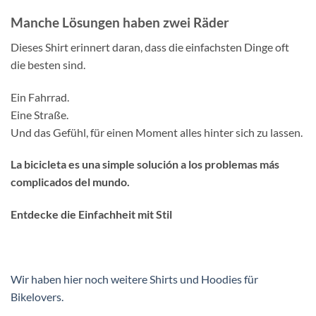
Manche Lösungen haben zwei Räder
Dieses Shirt erinnert daran, dass die einfachsten Dinge oft
die besten sind.
Ein Fahrrad.
Eine Straße.
Und das Gefühl, für einen Moment alles hinter sich zu lassen.
La bicicleta es una simple solución a los problemas más
complicados del mundo.
Entdecke die Einfachheit mit Stil
Wir haben hier noch weitere Shirts und Hoodies für
Bikelovers.