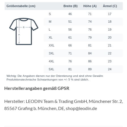
Herstellerangaben gemäß GPSR
Hersteller: LEODIN Team & Trading GmbH, Münchener Str. 2,
85567 Grafing b. München, DE, shop@leodin.de