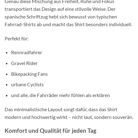
Genau diese Mischung aus Freiheit, Ruhe und Fokus
transportiert das Design auf eine stilvolle Weise. Der
spanische Schriftzug hebt sich bewusst von typischen
Fahrrad-Shirts ab und macht das Shirt besonders individuell.
Perfekt für:
Rennradfahrer
Gravel Rider
Bikepacking Fans
urbane Cyclists
und alle, die Fahrräder mehr fühlen als erklären
Das minimalistische Layout sorgt dafür, dass das Shirt
modern und hochwertig wirkt – nicht laut, sondern souverän.
Komfort und Qualität für jeden Tag