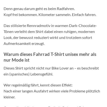
Denn genau darum geht es beim Radfahren.
Kopf frei bekommen. Kilometer sammeln. Einfach fahren.
Das stilisierte Rennradmotiv in warmen Dark-Chocolate-
Tönen verleiht dem Shirt dabei einen ruhigen, modernen
Look, der bewusst reduziert wirkt und trotzdem sofort
Aufmerksamkeit erzeugt.
Warum dieses Fahrrad T-Shirt unisex mehr als
nur Mode ist
Dieses Shirt spricht nicht nur Bike Lover an – es beschreibt
ein (spanisches) Lebensgefühl.
Wer regelmäßig fährt, kennt diesen Effekt:
Nach einer langen Ausfahrt wirken viele Probleme plötzlich
kleiner.