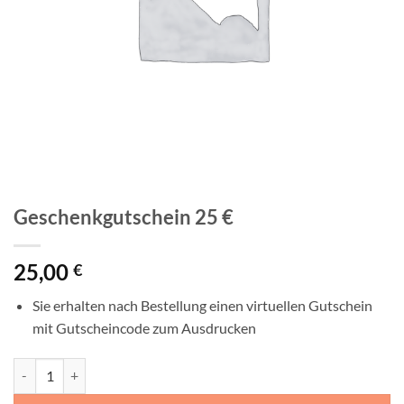
Geschenkgutschein 25 €
25,00
€
Sie erhalten nach Bestellung einen virtuellen Gutschein
mit Gutscheincode zum Ausdrucken
Geschenkgutschein 25 € Menge