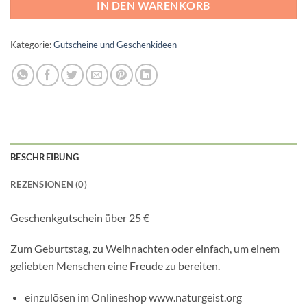
IN DEN WARENKORB
Kategorie:
Gutscheine und Geschenkideen
BESCHREIBUNG
REZENSIONEN (0)
Geschenkgutschein über 25 €
Zum Geburtstag, zu Weihnachten oder einfach, um einem
geliebten Menschen eine Freude zu bereiten.
einzulösen im Onlineshop www.naturgeist.org