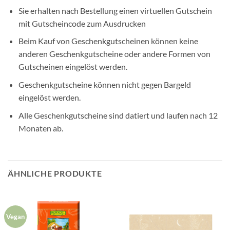
Sie erhalten nach Bestellung einen virtuellen Gutschein
mit Gutscheincode zum Ausdrucken
Beim Kauf von Geschenkgutscheinen können keine
anderen Geschenkgutscheine oder andere Formen von
Gutscheinen eingelöst werden.
Geschenkgutscheine können nicht gegen Bargeld
eingelöst werden.
Alle Geschenkgutscheine sind datiert und laufen nach 12
Monaten ab.
ÄHNLICHE PRODUKTE
Vegan