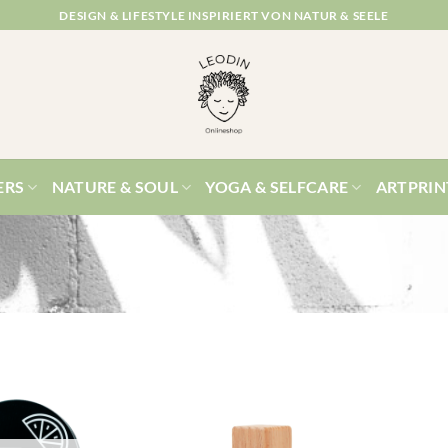
DESIGN & LIFESTYLE INSPIRIERT VON NATUR & SEELE
ERS
NATURE & SOUL
YOGA & SELFCARE
ARTPRIN