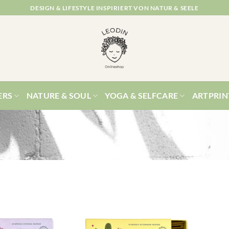
DESIGN & LIFESTYLE INSPIRIERT VON NATUR & SEELE
ERS
NATURE & SOUL
YOGA & SELFCARE
ARTPRIN