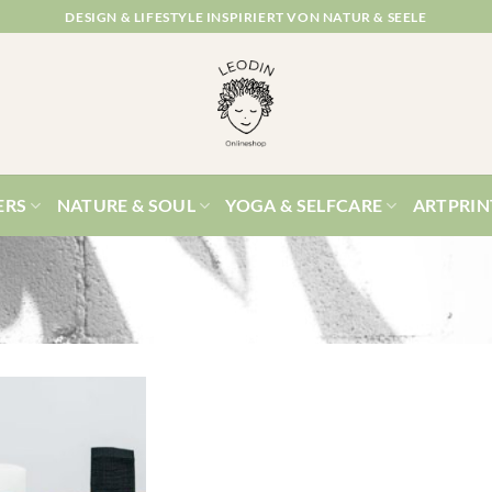
DESIGN & LIFESTYLE INSPIRIERT VON NATUR & SEELE
ERS
NATURE & SOUL
YOGA & SELFCARE
ARTPRIN