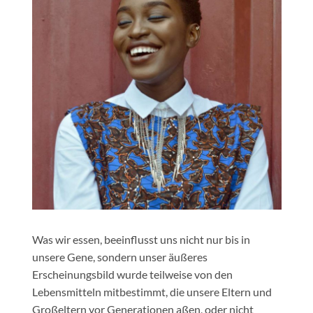
Was wir essen, beeinflusst uns nicht nur bis in
unsere Gene, sondern unser äußeres
Erscheinungsbild wurde teilweise von den
Lebensmitteln mitbestimmt, die unsere Eltern und
Großeltern vor Generationen aßen, oder nicht