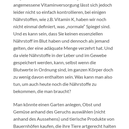
angemessene Vitaminversorgung lässt sich jedoch
leider nicht so einfach kontrollieren, bei einigen
Nährstoffen, wie z.B. Vitamin K, haben wir noch
nicht einmal definiert, was „normale“ Spiegel sind.
Und es kann sein, dass Sie keinen essenziellen
Nährstoff im Blut haben und dennoch als jemand
gelten, der eine adäquate Menge verzehrt hat. Und
da viele Nährstoffe in der Leber und im Gewebe
gespeichert werden, kann, selbst wenn die
Blutwerte in Ordnung sind, im ganzen Körper doch
zu wenig davon enthalten sein. Was kann man also
tun, um auch heute noch die Nährstoffe zu
bekommen, die man braucht?
Man könnte einen Garten anlegen, Obst und
Gemüse anhand des Geruchs auswählen (nicht
anhand des Aussehens) und tierische Produkte von
Bauernhöfen kaufen, die ihre Tiere artgerecht halten