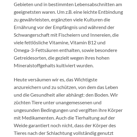
Gebieten und in bestimmten Lebensabschnitten am
geeignetsten waren. Um z.B. eine leichte Entbindung
zu gewährleisten, ergänzten viele Kulturen die
Ernährung vor der Empfängnis und während der
Schwangerschaft mit Fischeiern und Innereien, die
viele fettlösliche Vitamine, Vitamin B12 und
Omega-3-Fettsäuren enthalten, sowie besondere
Getreidesorten, die gezielt wegen ihres hohen
Mineralstoffgehalts kultiviert wurden.
Heute versäumen wir es, das Wichtigste
anzureichern und zu schützen, von dem das Leben
und die Gesundheit aller abhängt: den Boden. Wir
züchten Tiere unter unangemessenen und
ungesunden Bedingungen und vergiften ihre Körper
mit Medikamenten. Auch die Tierhaltung auf der
Weide garantiert noch nicht, dass der Körper des
Tieres nach der Schlachtung vollständig genutzt