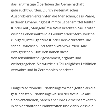
das langfristige Überleben der Gemeinschaft
gebraucht wurden. Durch systematisches
Ausprobieren erkannten die Menschen, dass Paare,
in deren Ernährung bestimmte Lebensmittel fehlten,
Kinder mit „Mängeln“ zur Welt brachten. Sie lernten,
welche Lebensmittel die Geburt erleichtern, welche
ruhigere, intelligentere Kinder hervorbrachte, die
schnell wuchsen und selten krank wurden. Alle
erfolgreichen Kulturen haben diese
Wissensbibliothek gesammelt, ergänzt und
weitergegeben. Sie wurde als Teil religiöser Leitlinien
verwahrt und in Zeremonien beachtet.
Einige traditionelle Ernährungsformen gelten als die
gesündesten Ernährungsweisen der Welt. Sie alle
sind verschieden, haben aber ihre Gemeinsamkeiten
in den enthaltenen Nährstoffen und darin, dass die