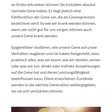
an Krebs erkranken, können Sie trotzdem absolut
normale Gene haben. Es liegt jedoch eine
Fehlfunktion der Gene vor, die als Genexpression
bezeichnet wird. So wie wir krank werden können,
wenn wir nicht gut für uns sorgen, können auch
unsere Gene krank werden.
Epigenetiker studieren, wie unsere Gene auf unser
Verhalten reagieren und sie haben festgestellt, dass
praktisch alles, was wir essen, wie wir denken, atmen
oder was wir tun, direkt oder indirekt Auswirkungen
auf die Gene hat und deren Leistungsfähigkeit
beeinflussen kann. Diese erworbenen Zustände
werden in die nächste Generation weitergegeben,
wo sie sich verstärken können.