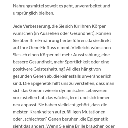
Nahrungsmittel soweit es geht, unverarbeitet und
ursprünglich bleiben.
Jede Verbesserung, die Sie sich für Ihren Körper
wünschen (in Aussehen oder Gesundheit), können
Sie über Ihre Ernährung herbeiführen, da sie direkt
auf Ihre Gene Einfluss nimmt. Vielleicht wünschen
Sie sich einen Körper mit mehr Ausstrahlung, eine
bessere Gesundheit, mehr Sportlichkeit oder eine
positivere Geisteshaltung? All dies hängt von
gesunden Genen ab, die keinesfalls unveränderlich
sind. Die Epigenetik hilft uns zu verstehen, dass man
sich das Genom wie ein dynamisches Lebewesen
vorzustellen hat, das wächst, lernt und sich immer
neu anpasst. Sie haben vielleicht gehört, dass die
meisten Krankheiten auf zufälligen Mutationen
oder „schlechten“ Genen beruhen, die Epigenetik
sieht das anders. Wenn Sie eine Brille brauchen oder