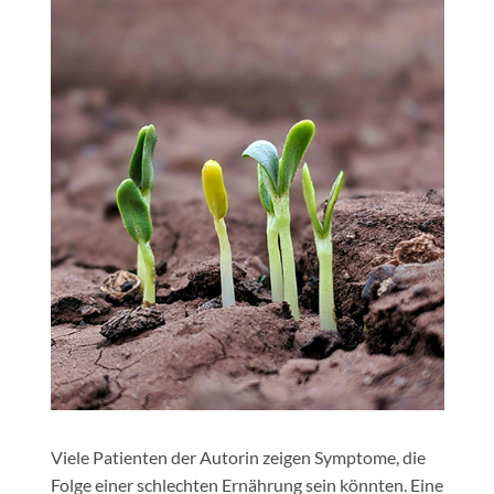
Viele Patienten der Autorin zeigen Symptome, die
Folge einer schlechten Ernährung sein könnten. Eine