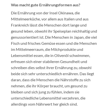
Was macht gute Ernährungsformen aus?
Die Ernährung von der Insel Okinawa, die
Mittelmeerküche, vor allem aus Italien und aus
Frankreich lässt die Menschen dort lange und
gesund leben, obwohl ihr Speiseplan reichhaltig und
genussorientiert ist. Die Menschen in Japan, die viel
Fisch und frisches Gemüse essen und die Menschen
im Mittelmeerraum, die Milchprodukte und
Lebensmittel essen, die in Olivenöl schwimmen,
erfreuen sich einer stabileren Gesundheit und
schreiben dies selbst ihrer Ernährung zu, obwohl
beide sich sehr unterschiedlich ernähren. Das liegt
daran, dass die Menschen die Nährstoffe zu sich
nehmen, die ihr Körper braucht, um gesund zu
bleiben und sich jung zu fühlen, indem sie
unterschiedliche Lebensmittel verzehren, die
allerdings vom Nährwert her gleich sind.