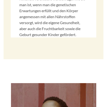
man ist, wenn man die genetischen
Erwartungen erfüllt und den Körper
angemessen mit allen Nährstoffen
versorgt, wird die eigene Gesundheit,
aber auch die Fruchtbarkeit sowie die
Geburt gesunder Kinder gefördert.