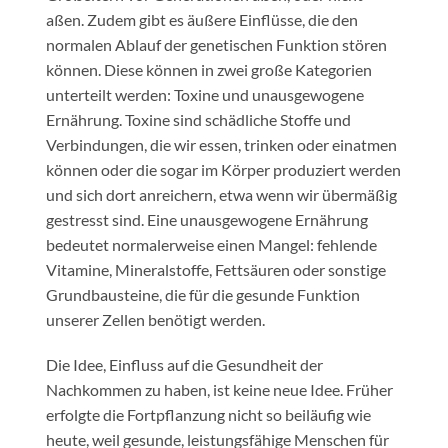
aßen. Zudem gibt es äußere Einflüsse, die den
normalen Ablauf der genetischen Funktion stören
können. Diese können in zwei große Kategorien
unterteilt werden: Toxine und unausgewogene
Ernährung. Toxine sind schädliche Stoffe und
Verbindungen, die wir essen, trinken oder einatmen
können oder die sogar im Körper produziert werden
und sich dort anreichern, etwa wenn wir übermäßig
gestresst sind. Eine unausgewogene Ernährung
bedeutet normalerweise einen Mangel: fehlende
Vitamine, Mineralstoffe, Fettsäuren oder sonstige
Grundbausteine, die für die gesunde Funktion
unserer Zellen benötigt werden.
Die Idee, Einfluss auf die Gesundheit der
Nachkommen zu haben, ist keine neue Idee. Früher
erfolgte die Fortpflanzung nicht so beiläufig wie
heute, weil gesunde, leistungsfähige Menschen für