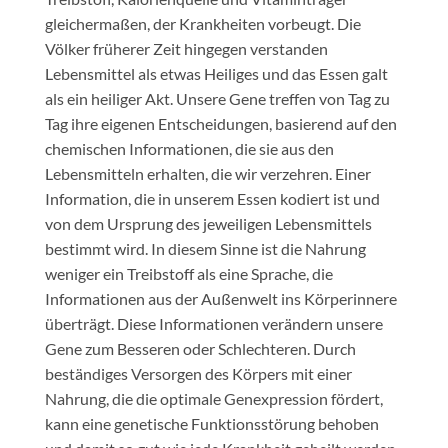
gleichermaßen, der Krankheiten vorbeugt. Die
Völker früherer Zeit hingegen verstanden
Lebensmittel als etwas Heiliges und das Essen galt
als ein heiliger Akt. Unsere Gene treffen von Tag zu
Tag ihre eigenen Entscheidungen, basierend auf den
chemischen Informationen, die sie aus den
Lebensmitteln erhalten, die wir verzehren. Einer
Information, die in unserem Essen kodiert ist und
von dem Ursprung des jeweiligen Lebensmittels
bestimmt wird. In diesem Sinne ist die Nahrung
weniger ein Treibstoff als eine Sprache, die
Informationen aus der Außenwelt ins Körperinnere
überträgt. Diese Informationen verändern unsere
Gene zum Besseren oder Schlechteren. Durch
beständiges Versorgen des Körpers mit einer
Nahrung, die die optimale Genexpression fördert,
kann eine genetische Funktionsstörung behoben