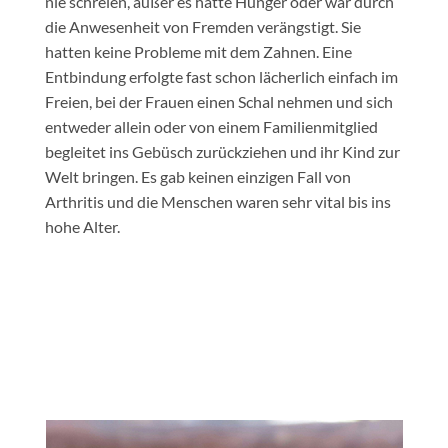
nie schreien, außer es hatte Hunger oder war durch
die Anwesenheit von Fremden verängstigt. Sie
hatten keine Probleme mit dem Zahnen. Eine
Entbindung erfolgte fast schon lächerlich einfach im
Freien, bei der Frauen einen Schal nehmen und sich
entweder allein oder von einem Familienmitglied
begleitet ins Gebüsch zurückziehen und ihr Kind zur
Welt bringen. Es gab keinen einzigen Fall von
Arthritis und die Menschen waren sehr vital bis ins
hohe Alter.