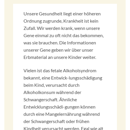
Unsere Gesundheit liegt einer höheren
Ordnung zugrunde, Krankheit ist kein
Zufall. Wir werden krank, wenn unsere
Gene einmal zu oft nicht das bekommen,
was sie brauchen. Die Informationen
unserer Gene geben wir über unser
Erbmaterial an unsere Kinder weiter.
Vielen ist das fetale Alkoholsyndrom
bekannt, eine Entwick-lungsschädigung
beim Kind, verursacht durch
Alkoholkonsum während der
Schwangerschaft. Ähnliche
Entwicklungsschädi-gungen können
durch eine Mangelernährung während
der Schwangerschaft oder frühen
Kindheit verursacht werden. Egal wie alt