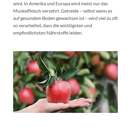
wird. In Amerika und Europa wird meist nur das
Muskelfleisch verzehrt. Getreide – selbst wenn es
auf gesundem Boden gewachsen ist – wird viel zu oft
so verarbeitet, dass die wichtigsten und
empfindlichsten Nährstoffe leiden.