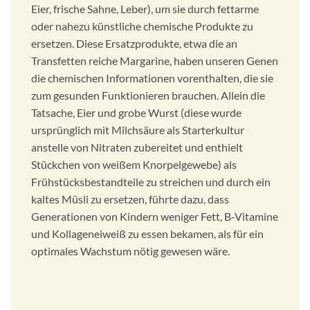
Eier, frische Sahne, Leber), um sie durch fettarme
oder nahezu künstliche chemische Produkte zu
ersetzen. Diese Ersatzprodukte, etwa die an
Transfetten reiche Margarine, haben unseren Genen
die chemischen Informationen vorenthalten, die sie
zum gesunden Funktionieren brauchen. Allein die
Tatsache, Eier und grobe Wurst (diese wurde
ursprünglich mit Milchsäure als Starterkultur
anstelle von Nitraten zubereitet und enthielt
Stückchen von weißem Knorpelgewebe) als
Frühstücksbestandteile zu streichen und durch ein
kaltes Müsli zu ersetzen, führte dazu, dass
Generationen von Kindern weniger Fett, B-Vitamine
und Kollageneiweiß zu essen bekamen, als für ein
optimales Wachstum nötig gewesen wäre.