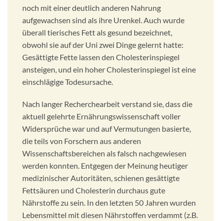
noch mit einer deutlich anderen Nahrung
aufgewachsen sind als ihre Urenkel. Auch wurde
überall tierisches Fett als gesund bezeichnet,
obwohl sie auf der Uni zwei Dinge gelernt hatte:
Gesättigte Fette lassen den Cholesterinspiegel
ansteigen, und ein hoher Cholesterinspiegel ist eine
einschlägige Todesursache.
Nach langer Recherchearbeit verstand sie, dass die
aktuell gelehrte Ernährungswissenschaft voller
Widersprüche war und auf Vermutungen basierte,
die teils von Forschern aus anderen
Wissenschaftsbereichen als falsch nachgewiesen
werden konnten. Entgegen der Meinung heutiger
medizinischer Autoritäten, schienen gesättigte
Fettsäuren und Cholesterin durchaus gute
Nährstoffe zu sein. In den letzten 50 Jahren wurden
Lebensmittel mit diesen Nährstoffen verdammt (z.B.